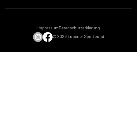
Impressum
Datenschutzerklärung
© 2026 Eupener Sportbund