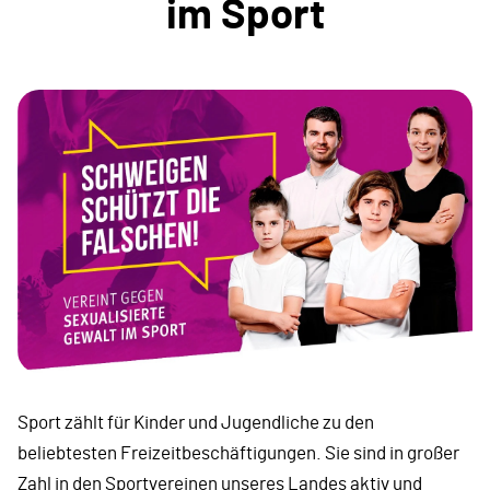
im Sport
Sport zählt für Kinder und Jugendliche zu den
beliebtesten Freizeitbeschäftigungen. Sie sind in großer
Zahl in den Sportvereinen unseres Landes aktiv und