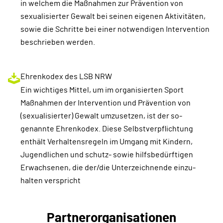
in welchem die Maßnahmen zur Prävention von
sexualisierter Gewalt bei seinen eigenen Aktivitäten,
sowie die Schritte bei einer notwendigen Intervention
beschrieben werden.
Ehrenkodex des LSB NRW
Ein wichtiges Mittel, um im organisierten Sport
Maßnahmen der Intervention und Prävention von
(sexualisierter) Gewalt umzusetzen, ist der so-
genannte Ehrenkodex. Diese Selbstverpflichtung
enthält Verhaltensregeln im Umgang mit Kindern,
Jugendlichen und schutz- sowie hilfsbedürftigen
Erwachsenen, die der/die Unterzeichnende einzu-
halten verspricht
Partnerorganisationen