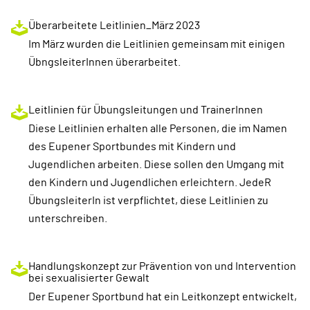
Überarbeitete Leitlinien_März 2023
Im März wurden die Leitlinien gemeinsam mit einigen
ÜbngsleiterInnen überarbeitet.
Leitlinien für Übungsleitungen und TrainerInnen
Diese Leitlinien erhalten alle Personen, die im Namen
des Eupener Sportbundes mit Kindern und
Jugendlichen arbeiten. Diese sollen den Umgang mit
den Kindern und Jugendlichen erleichtern. JedeR
ÜbungsleiterIn ist verpflichtet, diese Leitlinien zu
unterschreiben.
Handlungskonzept zur Prävention von und Intervention
bei sexualisierter Gewalt
Der Eupener Sportbund hat ein Leitkonzept entwickelt,