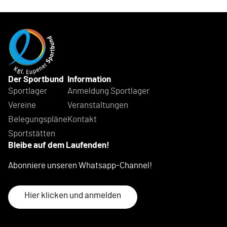
Der Sportbund
Information
Sportlager
Anmeldung Sportlager
Vereine
Veranstaltungen
Belegungspläne
Kontakt
Sportstätten
Bleibe auf dem Laufenden!
Abonniere unseren Whatsapp-Channel!
Hier klicken und anmelden