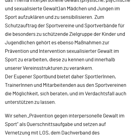
das Thema interpersonelle Gewalt (physische, psychische
und sexualisierte Gewalt) an Mädchen und Jungen im
Sport aufzuklären und zu sensibilisieren. Zum
Schutzauftrag der Sportvereine und Sportverbände für
die besonders zu schützende Zielgruppe der Kinder und
Jugendlichen gehört es ebenso Maßnahmen zur
Prävention und Intervention sexualisierter Gewalt im
Sport zu erarbeiten, diese zu kennen und innerhalb
unserer Vereinsstrukturen zu verankern.
Der Eupener Sportbund bietet daher SportlerInnen,
TrainerInnen und Mitarbeitenden aus den Sportvereinen
die Möglichkeit, sich beraten, und im Verdachtsfall auch
unterstützen zu lassen.
Wir sehen „Prävention gegen interpersonelle Gewalt im
Sport“ als Querschnittsaufgabe und setzen auf
Vernetzung mit LOS, dem Dachverband des