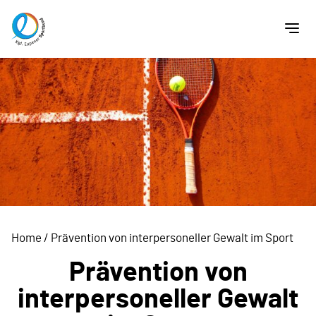
Home
/
Prävention von interpersoneller Gewalt im Sport
Prävention von
interpersoneller Gewalt