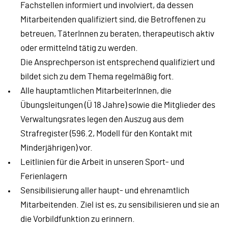
Fachstellen informiert und involviert, da dessen
Mitarbeitenden qualifiziert sind, die Betroffenen zu
betreuen, TäterInnen zu beraten, therapeutisch aktiv
oder ermittelnd tätig zu werden.
Die Ansprechperson ist entsprechend qualifiziert und
bildet sich zu dem Thema regelmäßig fort.
Alle hauptamtlichen MitarbeiterInnen, die
Übungsleitungen (Ü 18 Jahre) sowie die Mitglieder des
Verwaltungsrates legen den Auszug aus dem
Strafregister (596.2, Modell für den Kontakt mit
Minderjährigen) vor.
Leitlinien für die Arbeit in unseren Sport- und
Ferienlagern
Sensibilisierung aller haupt- und ehrenamtlich
Mitarbeitenden. Ziel ist es, zu sensibilisieren und sie an
die Vorbildfunktion zu erinnern.