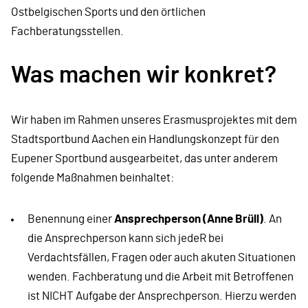
Ostbelgischen Sports und den örtlichen
Fachberatungsstellen.
Was machen wir konkret?
Wir haben im Rahmen unseres Erasmusprojektes mit dem
Stadtsportbund Aachen ein Handlungskonzept für den
Eupener Sportbund ausgearbeitet, das unter anderem
folgende Maßnahmen beinhaltet:
Benennung einer
Ansprechperson (Anne Brüll)
. An
die Ansprechperson kann sich jedeR bei
Verdachtsfällen, Fragen oder auch akuten Situationen
wenden. Fachberatung und die Arbeit mit Betroffenen
ist NICHT Aufgabe der Ansprechperson. Hierzu werden