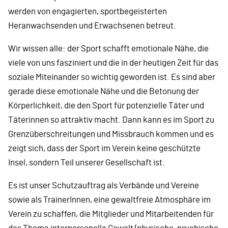
werden von engagierten, sportbegeisterten
Heranwachsenden und Erwachsenen betreut.
Wir wissen alle: der Sport schafft emotionale Nähe, die
viele von uns fasziniert und die in der heutigen Zeit für das
soziale Miteinander so wichtig geworden ist. Es sind aber
gerade diese emotionale Nähe und die Betonung der
Körperlichkeit, die den Sport für potenzielle Täter und
Täterinnen so attraktiv macht. Dann kann es im Sport zu
Grenzüberschreitungen und Missbrauch kommen und es
zeigt sich, dass der Sport im Verein keine geschützte
Insel, sondern Teil unserer Gesellschaft ist.
Es ist unser Schutzauftrag als Verbände und Vereine
sowie als TrainerInnen, eine gewaltfreie Atmosphäre im
Verein zu schaffen, die Mitglieder und Mitarbeitenden für