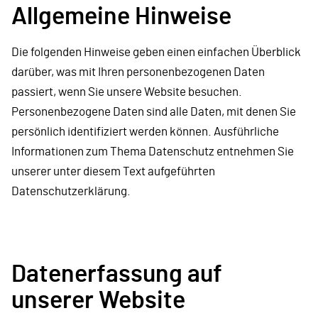
Allgemeine Hinweise
Die folgenden Hinweise geben einen einfachen Überblick
darüber, was mit Ihren personenbezogenen Daten
passiert, wenn Sie unsere Website besuchen.
Personenbezogene Daten sind alle Daten, mit denen Sie
persönlich identifiziert werden können. Ausführliche
Informationen zum Thema Datenschutz entnehmen Sie
unserer unter diesem Text aufgeführten
Datenschutzerklärung.
Datenerfassung auf
unserer Website