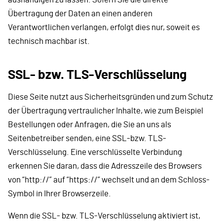
Übertragung der Daten an einen anderen
Verantwortlichen verlangen, erfolgt dies nur, soweit es
technisch machbar ist.
SSL- bzw. TLS-Verschlüsselung
Diese Seite nutzt aus Sicherheitsgründen und zum Schutz
der Übertragung vertraulicher Inhalte, wie zum Beispiel
Bestellungen oder Anfragen, die Sie an uns als
Seitenbetreiber senden, eine SSL-bzw. TLS-
Verschlüsselung. Eine verschlüsselte Verbindung
erkennen Sie daran, dass die Adresszeile des Browsers
von “http://” auf “https://” wechselt und an dem Schloss-
Symbol in Ihrer Browserzeile.
Wenn die SSL- bzw. TLS-Verschlüsselung aktiviert ist,