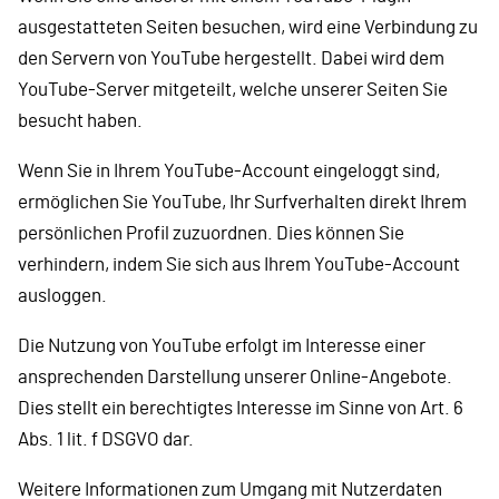
ausgestatteten Seiten besuchen, wird eine Verbindung zu
den Servern von YouTube hergestellt. Dabei wird dem
YouTube-Server mitgeteilt, welche unserer Seiten Sie
besucht haben.
Wenn Sie in Ihrem YouTube-Account eingeloggt sind,
ermöglichen Sie YouTube, Ihr Surfverhalten direkt Ihrem
persönlichen Profil zuzuordnen. Dies können Sie
verhindern, indem Sie sich aus Ihrem YouTube-Account
ausloggen.
Die Nutzung von YouTube erfolgt im Interesse einer
ansprechenden Darstellung unserer Online-Angebote.
Dies stellt ein berechtigtes Interesse im Sinne von Art. 6
Abs. 1 lit. f DSGVO dar.
Weitere Informationen zum Umgang mit Nutzerdaten