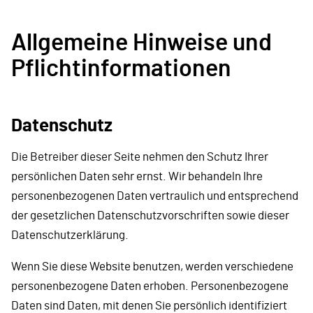
Allgemeine Hinweise und
Pflichtinformationen
Datenschutz
Die Betreiber dieser Seite nehmen den Schutz Ihrer
persönlichen Daten sehr ernst. Wir behandeln Ihre
personenbezogenen Daten vertraulich und entsprechend
der gesetzlichen Datenschutzvorschriften sowie dieser
Datenschutzerklärung.
Wenn Sie diese Website benutzen, werden verschiedene
personenbezogene Daten erhoben. Personenbezogene
Daten sind Daten, mit denen Sie persönlich identifiziert