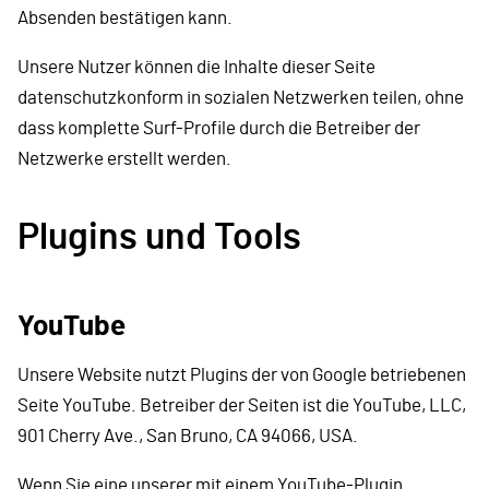
Absenden bestätigen kann.
Unsere Nutzer können die Inhalte dieser Seite
datenschutzkonform in sozialen Netzwerken teilen, ohne
dass komplette Surf-Profile durch die Betreiber der
Netzwerke erstellt werden.
Plugins und Tools
YouTube
Unsere Website nutzt Plugins der von Google betriebenen
Seite YouTube. Betreiber der Seiten ist die YouTube, LLC,
901 Cherry Ave., San Bruno, CA 94066, USA.
Wenn Sie eine unserer mit einem YouTube-Plugin