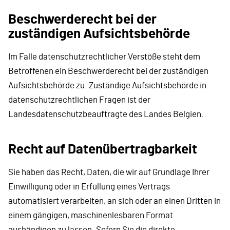
Beschwerderecht bei der
zuständigen Aufsichtsbehörde
Im Falle datenschutzrechtlicher Verstöße steht dem
Betroffenen ein Beschwerderecht bei der zuständigen
Aufsichtsbehörde zu. Zuständige Aufsichtsbehörde in
datenschutzrechtlichen Fragen ist der
Landesdatenschutzbeauftragte des Landes Belgien.
Recht auf Datenübertragbarkeit
Sie haben das Recht, Daten, die wir auf Grundlage Ihrer
Einwilligung oder in Erfüllung eines Vertrags
automatisiert verarbeiten, an sich oder an einen Dritten in
einem gängigen, maschinenlesbaren Format
aushändigen zu lassen. Sofern Sie die direkte