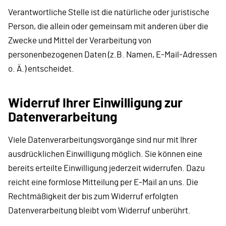
Verantwortliche Stelle ist die natürliche oder juristische
Person, die allein oder gemeinsam mit anderen über die
Zwecke und Mittel der Verarbeitung von
personenbezogenen Daten (z.B. Namen, E-Mail-Adressen
o. Ä.) entscheidet.
Widerruf Ihrer Einwilligung zur
Datenverarbeitung
Viele Datenverarbeitungsvorgänge sind nur mit Ihrer
ausdrücklichen Einwilligung möglich. Sie können eine
bereits erteilte Einwilligung jederzeit widerrufen. Dazu
reicht eine formlose Mitteilung per E-Mail an uns. Die
Rechtmäßigkeit der bis zum Widerruf erfolgten
Datenverarbeitung bleibt vom Widerruf unberührt.