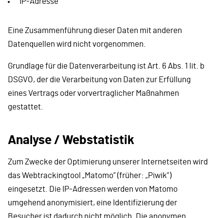
IP-Adresse
Eine Zusammenführung dieser Daten mit anderen
Datenquellen wird nicht vorgenommen.
Grundlage für die Datenverarbeitung ist Art. 6 Abs. 1 lit. b
DSGVO, der die Verarbeitung von Daten zur Erfüllung
eines Vertrags oder vorvertraglicher Maßnahmen
gestattet.
Analyse / Webstatistik
Zum Zwecke der Optimierung unserer Internetseiten wird
das Webtrackingtool „Matomo“ (früher: „Piwik“)
eingesetzt. Die IP-Adressen werden von Matomo
umgehend anonymisiert, eine Identifizierung der
Besucher ist dadurch nicht möglich. Die anonymen