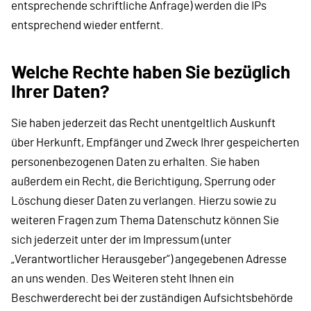
entsprechende schriftliche Anfrage) werden die IPs
entsprechend wieder entfernt.
Welche Rechte haben Sie bezüglich
Ihrer Daten?
Sie haben jederzeit das Recht unentgeltlich Auskunft
über Herkunft, Empfänger und Zweck Ihrer gespeicherten
personenbezogenen Daten zu erhalten. Sie haben
außerdem ein Recht, die Berichtigung, Sperrung oder
Löschung dieser Daten zu verlangen. Hierzu sowie zu
weiteren Fragen zum Thema Datenschutz können Sie
sich jederzeit unter der im Impressum (unter
„Verantwortlicher Herausgeber“) angegebenen Adresse
an uns wenden. Des Weiteren steht Ihnen ein
Beschwerderecht bei der zuständigen Aufsichtsbehörde