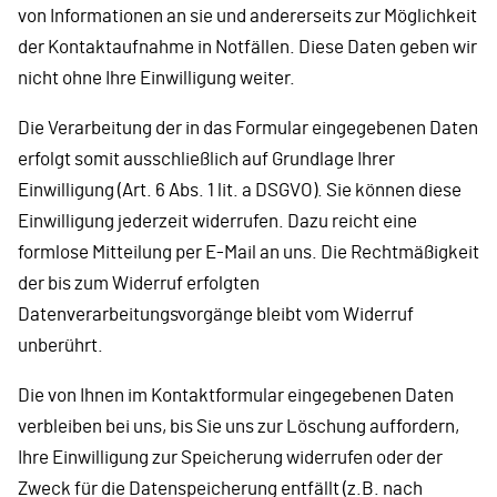
von Informationen an sie und andererseits zur Möglichkeit
der Kontaktaufnahme in Notfällen. Diese Daten geben wir
nicht ohne Ihre Einwilligung weiter.
Die Verarbeitung der in das Formular eingegebenen Daten
erfolgt somit ausschließlich auf Grundlage Ihrer
Einwilligung (Art. 6 Abs. 1 lit. a DSGVO). Sie können diese
Einwilligung jederzeit widerrufen. Dazu reicht eine
formlose Mitteilung per E-Mail an uns. Die Rechtmäßigkeit
der bis zum Widerruf erfolgten
Datenverarbeitungsvorgänge bleibt vom Widerruf
unberührt.
Die von Ihnen im Kontaktformular eingegebenen Daten
verbleiben bei uns, bis Sie uns zur Löschung auffordern,
Ihre Einwilligung zur Speicherung widerrufen oder der
Zweck für die Datenspeicherung entfällt (z.B. nach