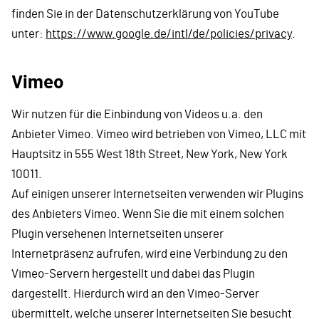
finden Sie in der Datenschutzerklärung von YouTube
unter:
https://www.google.de/intl/de/policies/privacy
.
Vimeo
Wir nutzen für die Einbindung von Videos u.a. den
Anbieter Vimeo. Vimeo wird betrieben von Vimeo, LLC mit
Hauptsitz in 555 West 18th Street, New York, New York
10011.
Auf einigen unserer Internetseiten verwenden wir Plugins
des Anbieters Vimeo. Wenn Sie die mit einem solchen
Plugin versehenen Internetseiten unserer
Internetpräsenz aufrufen, wird eine Verbindung zu den
Vimeo-Servern hergestellt und dabei das Plugin
dargestellt. Hierdurch wird an den Vimeo-Server
übermittelt, welche unserer Internetseiten Sie besucht