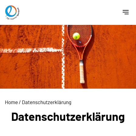
Home
/
Datenschutzerklärung
Datenschutzerklärung