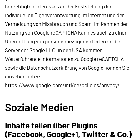
berechtigten Interesses an der Feststellung der
individuellen Eigenverantwortung im Internet und der
Vermeidung von Missbrauch und Spam. Im Rahmen der
Nutzung von Google reCAPTCHA kann es auch zu einer
Übermittlung von personenbezogenen Daten an die
Server der Google LLC. in den USA kommen.
Weiterführende Informationen zu Google reCAPTCHA
sowie die Datenschutzerklärung von Google können Sie
einsehen unter:
https://www.google.com/intl/de/policies/privacy/
Soziale Medien
Inhalte teilen über Plugins
(Facebook, Google+1, Twitter & Co.)