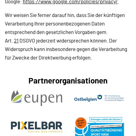
Google:
https://www.google.com/policies/privacy/
.
Wir weisen Sie ferner darauf hin, dass Sie der künftigen
Verarbeitung Ihrer personenbezogenen Daten
entsprechend den gesetzlichen Vorgaben gem.
Art.
21
DSGVO jederzeit widersprechen können. Der
Widerspruch kann insbesondere gegen die Verarbeitung
für Zwecke der Direktwerbung erfolgen.
Partnerorganisationen