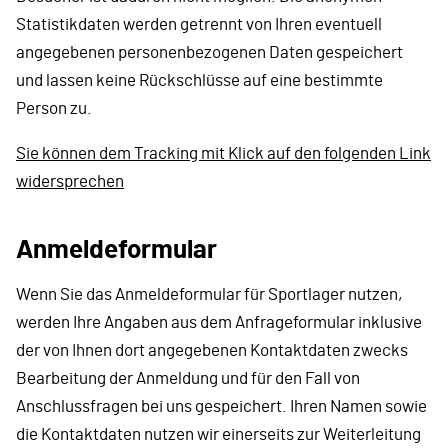
Statistikdaten werden getrennt von Ihren eventuell
angegebenen personenbezogenen Daten gespeichert
und lassen keine Rückschlüsse auf eine bestimmte
Person zu.
Sie können dem Tracking mit Klick auf den folgenden Link
widersprechen
Anmeldeformular
Wenn Sie das Anmeldeformular für Sportlager nutzen,
werden Ihre Angaben aus dem Anfrageformular inklusive
der von Ihnen dort angegebenen Kontaktdaten zwecks
Bearbeitung der Anmeldung und für den Fall von
Anschlussfragen bei uns gespeichert. Ihren Namen sowie
die Kontaktdaten nutzen wir einerseits zur Weiterleitung