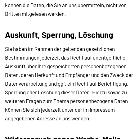
können die Daten, die Sie an uns übermitteln, nicht von
Dritten mitgelesen werden.
Auskunft, Sperrung, Löschung
Sie haben im Rahmen der geltenden gesetzlichen
Bestimmungen jederzeit das Recht auf unentgeltliche
Auskunft über Ihre gespeicherten personenbezogenen
Daten, deren Herkunft und Empfänger und den Zweck der
Datenverarbeitung und ggf. ein Recht auf Berichtigung,
Sperrung oder Löschung dieser Daten. Hierzu sowie zu
weiteren Fragen zum Thema personenbezogene Daten
können Sie sich jederzeit unter der im Impressum
angegebenen Adresse an uns wenden.