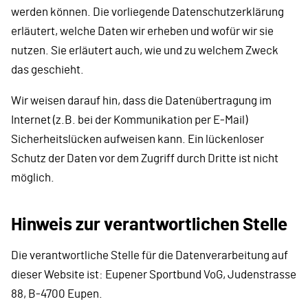
werden können. Die vorliegende Datenschutzerklärung
erläutert, welche Daten wir erheben und wofür wir sie
nutzen. Sie erläutert auch, wie und zu welchem Zweck
das geschieht.
Wir weisen darauf hin, dass die Datenübertragung im
Internet (z.B. bei der Kommunikation per E-Mail)
Sicherheitslücken aufweisen kann. Ein lückenloser
Schutz der Daten vor dem Zugriff durch Dritte ist nicht
möglich.
Hinweis zur verantwortlichen Stelle
Die verantwortliche Stelle für die Datenverarbeitung auf
dieser Website ist: Eupener Sportbund VoG, Judenstrasse
88, B-4700 Eupen.