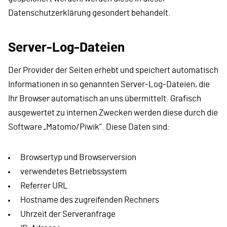
Datenschutzerklärung gesondert behandelt.
Server-Log-Dateien
Der Provider der Seiten erhebt und speichert automatisch
Informationen in so genannten Server-Log-Dateien, die
Ihr Browser automatisch an uns übermittelt. Grafisch
ausgewertet zu internen Zwecken werden diese durch die
Software „Matomo/Piwik“. Diese Daten sind:
Browsertyp und Browserversion
verwendetes Betriebssystem
Referrer URL
Hostname des zugreifenden Rechners
Uhrzeit der Serveranfrage