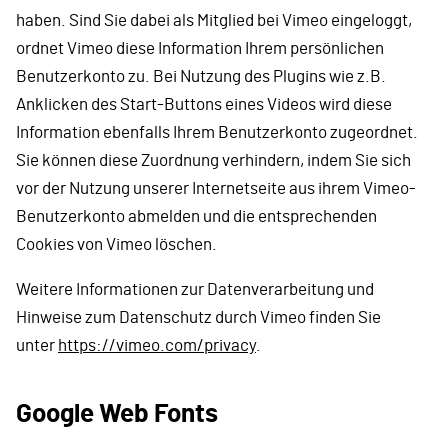
haben. Sind Sie dabei als Mitglied bei Vimeo eingeloggt,
ordnet Vimeo diese Information Ihrem persönlichen
Benutzerkonto zu. Bei Nutzung des Plugins wie z.B.
Anklicken des Start-Buttons eines Videos wird diese
Information ebenfalls Ihrem Benutzerkonto zugeordnet.
Sie können diese Zuordnung verhindern, indem Sie sich
vor der Nutzung unserer Internetseite aus ihrem Vimeo-
Benutzerkonto abmelden und die entsprechenden
Cookies von Vimeo löschen.
Weitere Informationen zur Datenverarbeitung und
Hinweise zum Datenschutz durch Vimeo finden Sie
unter
https://vimeo.com/privacy
.
Google Web Fonts