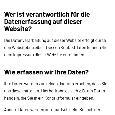
Wer ist verantwortlich für die
Datenerfassung auf dieser
Website?
Die Datenverarbeitung auf dieser Website erfolgt durch
den Websitebetreiber. Dessen Kontaktdaten können Sie
dem Impressum dieser Website entnehmen.
Wie erfassen wir Ihre Daten?
Ihre Daten werden zum einen dadurch erhoben, dass Sie
uns diese mitteilen. Hierbei kann es sich z.B. um Daten
handeln, die Sie in ein Kontaktformular eingeben.
Andere Daten werden automatisch beim Besuch der