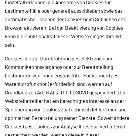
Einzelfall erlauben, die Annahme von Cookies für
bestimmte Fälle oder generell ausschließen sowie das
automatische Löschen der Cookies beim Schließen des
Browser aktivieren. Bei der Deaktivierung von Cookies
kann die Funktionalität dieser Website eingeschränkt
sein.
Cookies, die zur Durchführung des elektronischen
Kommunikationsvorgangs oder zur Bereitstellung
bestimmter, von Ihnen erwünschter Funktionen (z.B.
Warenkorbfunktion) erforderlich sind, werden auf
Grundlage von Art. 6 Abs. 1 lit. f DSGVO gespeichert. Der
Websitebetreiber hat ein berechtigtes Interesse an der
Speicherung von Cookies zur technisch fehlerfreien und
optimierten Bereitstellung seiner Dienste. Soweit andere
Cookies (z.B. Cookies zur Analyse Ihres Surfverhaltens)
gespeichert werden, werden diese in dieser