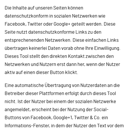
Die Inhalte auf unseren Seiten können
datenschutzkonform in sozialen Netzwerken wie
Facebook, Twitter oder Google+ geteilt werden. Diese
Seite nutzt datenschutzkonforme Links zu den
entsprechenenden Netzwerken. Diese einfachen Links
übertragen keinerlei Daten vorab ohne Ihre Einwilligung.
Dieses Tool stellt den direkten Kontakt zwischen den
Netzwerken und Nutzern erst dann her, wenn der Nutzer
aktiv auf einen dieser Button klickt.
Eine automatische Übertragung von Nutzerdaten an die
Betreiber dieser Plattformen erfolgt durch dieses Tool
nicht. Ist der Nutzer bei einem der sozialen Netzwerke
angemeldet, erscheint bei der Nutzung der Social-
Buttons von Facebook, Google+1, Twitter & Co. ein
Informations-Fenster, in dem der Nutzer den Text vor dem