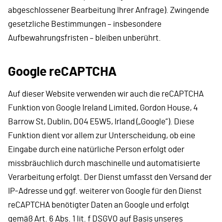
abgeschlossener Bearbeitung Ihrer Anfrage). Zwingende
gesetzliche Bestimmungen – insbesondere
Aufbewahrungsfristen – bleiben unberührt.
Google reCAPTCHA
Auf dieser Website verwenden wir auch die reCAPTCHA
Funktion von Google Ireland Limited, Gordon House, 4
Barrow St, Dublin, D04 E5W5, Irland („Google“). Diese
Funktion dient vor allem zur Unterscheidung, ob eine
Eingabe durch eine natürliche Person erfolgt oder
missbräuchlich durch maschinelle und automatisierte
Verarbeitung erfolgt. Der Dienst umfasst den Versand der
IP-Adresse und ggf. weiterer von Google für den Dienst
reCAPTCHA benötigter Daten an Google und erfolgt
gemäß Art. 6 Abs. 1 lit. f DSGVO auf Basis unseres