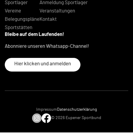
Sportlager
Anmeldung Sportlager
Vereine
Veranstaltungen
Belegungspläne
Kontakt
Sportstätten
Bleibe auf dem Laufenden!
Abonniere unseren Whatsapp-Channel!
Hier klicken und anmelden
Impressum
Datenschutzerklärung
© 2026 Eupener Sportbund