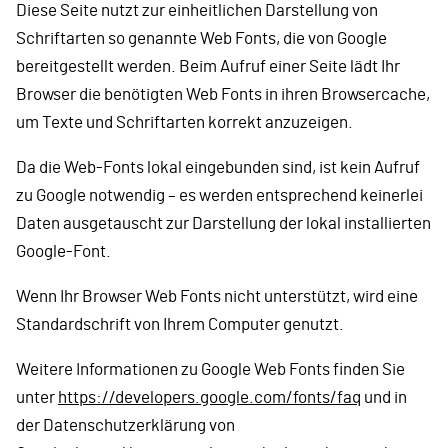
Diese Seite nutzt zur einheitlichen Darstellung von
Schriftarten so genannte Web Fonts, die von Google
bereitgestellt werden. Beim Aufruf einer Seite lädt Ihr
Browser die benötigten Web Fonts in ihren Browsercache,
um Texte und Schriftarten korrekt anzuzeigen.
Da die Web-Fonts lokal eingebunden sind, ist kein Aufruf
zu Google notwendig – es werden entsprechend keinerlei
Daten ausgetauscht zur Darstellung der lokal installierten
Google-Font.
Wenn Ihr Browser Web Fonts nicht unterstützt, wird eine
Standardschrift von Ihrem Computer genutzt.
Weitere Informationen zu Google Web Fonts finden Sie
unter
https://developers.google.com/fonts/faq
und in
der Datenschutzerklärung von