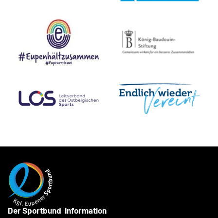
Der Sportbund
Information