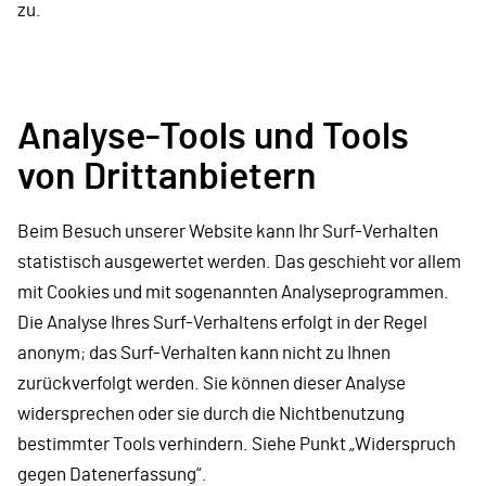
zu.
Analyse-Tools und Tools
von Drittanbietern
Beim Besuch unserer Website kann Ihr Surf-Verhalten
statistisch ausgewertet werden. Das geschieht vor allem
mit Cookies und mit sogenannten Analyseprogrammen.
Die Analyse Ihres Surf-Verhaltens erfolgt in der Regel
anonym; das Surf-Verhalten kann nicht zu Ihnen
zurückverfolgt werden. Sie können dieser Analyse
widersprechen oder sie durch die Nichtbenutzung
bestimmter Tools verhindern. Siehe Punkt „Widerspruch
gegen Datenerfassung“.