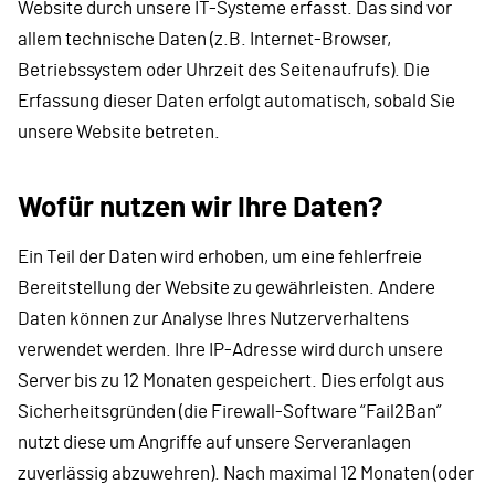
Website durch unsere IT-Systeme erfasst. Das sind vor
allem technische Daten (z.B. Internet-Browser,
Betriebssystem oder Uhrzeit des Seitenaufrufs). Die
Erfassung dieser Daten erfolgt automatisch, sobald Sie
unsere Website betreten.
Wofür nutzen wir Ihre Daten?
Ein Teil der Daten wird erhoben, um eine fehlerfreie
Bereitstellung der Website zu gewährleisten. Andere
Daten können zur Analyse Ihres Nutzerverhaltens
verwendet werden. Ihre IP-Adresse wird durch unsere
Server bis zu 12 Monaten gespeichert. Dies erfolgt aus
Sicherheitsgründen (die Firewall-Software “Fail2Ban”
nutzt diese um Angriffe auf unsere Serveranlagen
zuverlässig abzuwehren). Nach maximal 12 Monaten (oder