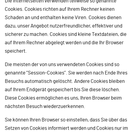
Die Internetseiten verwenden teilweise so genannte
Cookies. Cookies richten auf Ihrem Rechner keinen
Schaden an und enthalten keine Viren. Cookies dienen
dazu, unser Angebot nutzerfreundlicher, effektiver und
sicherer zu machen. Cookies sind kleine Textdateien, die
auf Ihrem Rechner abgelegt werden und die Ihr Browser
speichert.
Die meisten der von uns verwendeten Cookies sind so
genannte “Session-Cookies”. Sie werden nach Ende Ihres
Besuchs automatisch gelöscht. Andere Cookies bleiben
auf Ihrem Endgerät gespeichert bis Sie diese löschen.
Diese Cookies ermöglichen es uns, Ihren Browser beim
nächsten Besuch wiederzuerkennen.
Sie können Ihren Browser so einstellen, dass Sie über das
Setzen von Cookies informiert werden und Cookies nur im