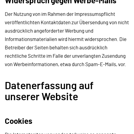
Widerspruch gegen Werbe-Mails
Der Nutzung von im Rahmen der Impressumspflicht
veröffentlichten Kontaktdaten zur Übersendung von nicht
ausdrücklich angeforderter Werbung und
Informationsmaterialien wird hiermit widersprochen. Die
Betreiber der Seiten behalten sich ausdrücklich
rechtliche Schritte im Falle der unverlangten Zusendung
von Werbeinformationen, etwa durch Spam-E-Mails, vor.
Datenerfassung auf
unserer Website
Cookies