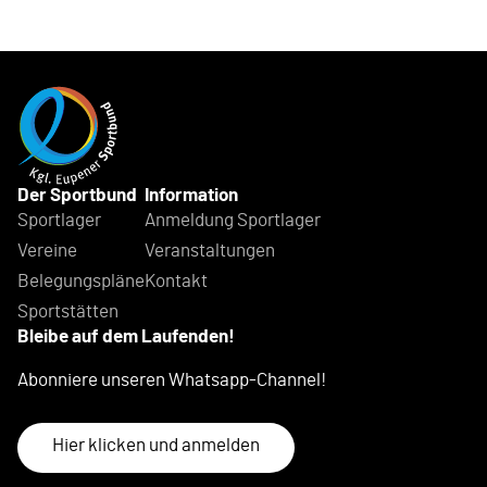
Der Sportbund
Information
Sportlager
Anmeldung Sportlager
Vereine
Veranstaltungen
Belegungspläne
Kontakt
Sportstätten
Bleibe auf dem Laufenden!
Abonniere unseren Whatsapp-Channel!
Hier klicken und anmelden