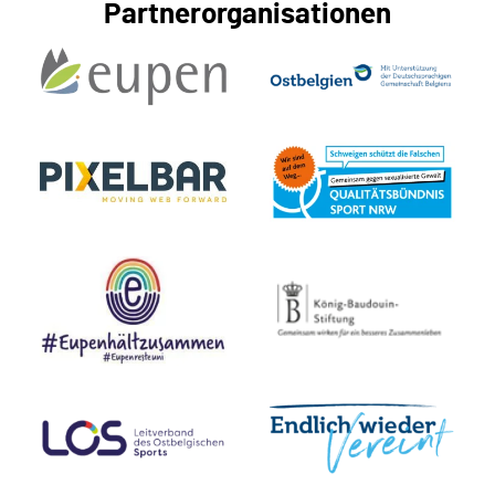
Partnerorganisationen