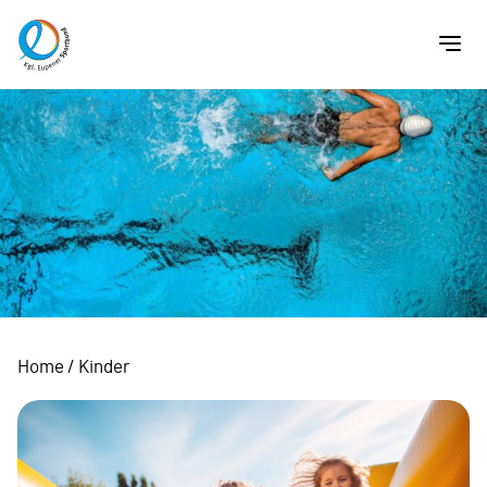
Home
/
Kinder