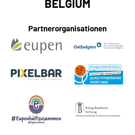
BELGIUM
Partnerorganisationen