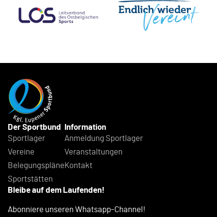
Der Sportbund
Information
Sportlager
Anmeldung Sportlager
Vereine
Veranstaltungen
Belegungspläne
Kontakt
Sportstätten
Bleibe auf dem Laufenden!
Abonniere unseren Whatsapp-Channel!