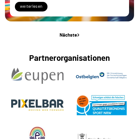
weiterlesen
Nächste
Partnerorganisationen