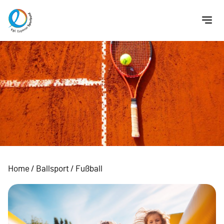
Home
/
Ballsport
/
Fußball