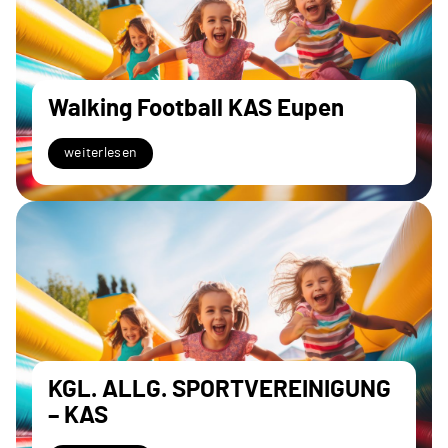
Walking Football KAS Eupen
weiterlesen
KGL. ALLG. SPORTVEREINIGUNG
– KAS