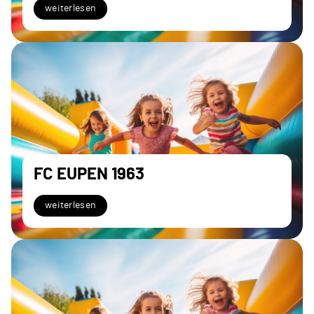
weiterlesen
FC EUPEN 1963
weiterlesen