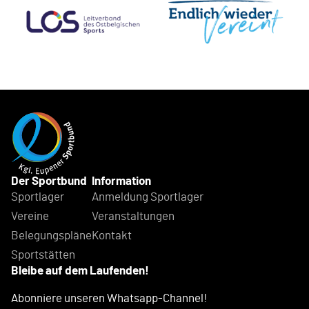
Der Sportbund
Information
Sportlager
Anmeldung Sportlager
Vereine
Veranstaltungen
Belegungspläne
Kontakt
Sportstätten
Bleibe auf dem Laufenden!
Abonniere unseren Whatsapp-Channel!