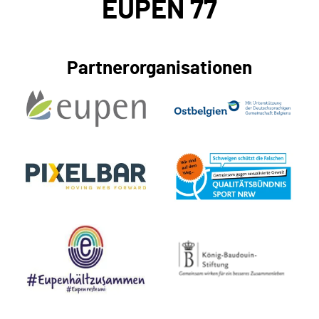
EUPEN 77
Partnerorganisationen