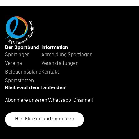
Der Sportbund
Information
Sportlager
Anmeldung Sportlager
Vereine
Veranstaltungen
Belegungspläne
Kontakt
Sportstätten
Bleibe auf dem Laufenden!
Abonniere unseren Whatsapp-Channel!
Hier klicken und anmelden