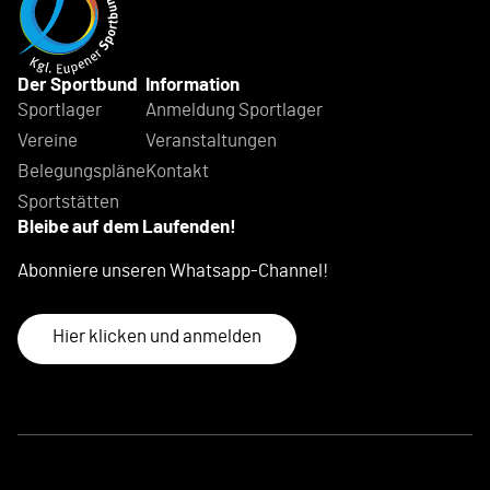
Der Sportbund
Information
Sportlager
Anmeldung Sportlager
Vereine
Veranstaltungen
Belegungspläne
Kontakt
Sportstätten
Bleibe auf dem Laufenden!
Abonniere unseren Whatsapp-Channel!
Hier klicken und anmelden