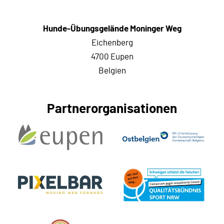
Hunde-Übungsgelände Moninger Weg
Eichenberg
4700 Eupen
Belgien
Partnerorganisationen