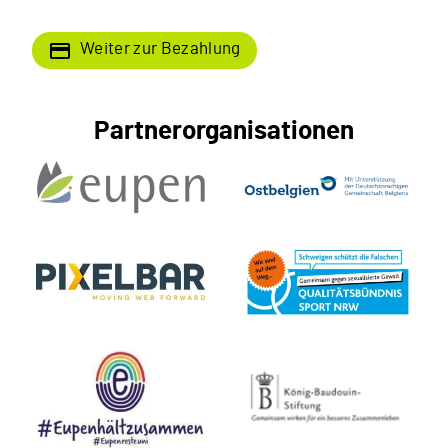
Partnerorganisationen