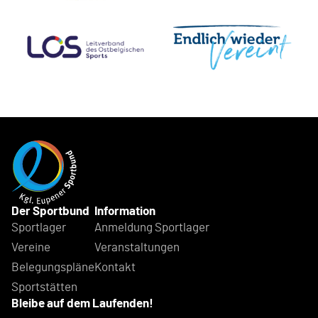
Der Sportbund
Information
Sportlager
Anmeldung Sportlager
Vereine
Veranstaltungen
Belegungspläne
Kontakt
Sportstätten
Bleibe auf dem Laufenden!