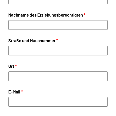
Nachname des Erziehungsberechtigten
*
Straße und Hausnummer
*
Ort
*
E-Mail
*