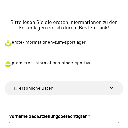
Bitte lesen Sie die ersten Informationen zu den
Ferienlagern vorab durch. Besten Dank!
erste-informationen-zum-sportlager
premieres-informations-stage-sportive
1.
Persönliche Daten
Vorname des Erziehungsberechtigten
*