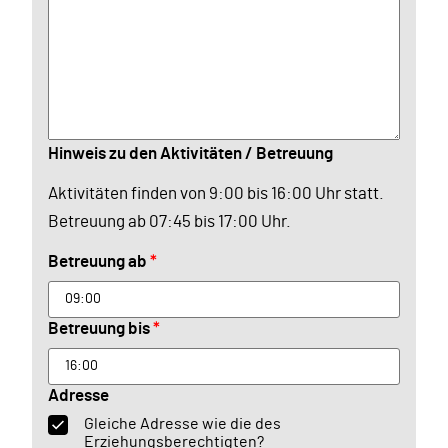
Hinweis zu den Aktivitäten / Betreuung
Aktivitäten finden von 9:00 bis 16:00 Uhr statt.
Betreuung ab 07:45 bis 17:00 Uhr.
Betreuung ab
*
Betreuung bis
*
Adresse
Gleiche Adresse wie die des
Erziehungsberechtigten?