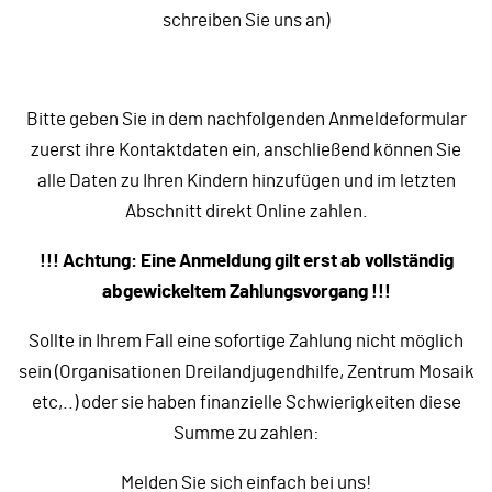
schreiben Sie uns an)
Bitte geben Sie in dem nachfolgenden Anmeldeformular
zuerst ihre Kontaktdaten ein, anschließend können Sie
alle Daten zu Ihren Kindern hinzufügen und im letzten
Abschnitt direkt Online zahlen.
!!! Achtung: Eine Anmeldung gilt erst ab vollständig
abgewickeltem Zahlungsvorgang !!!
Sollte in Ihrem Fall eine sofortige Zahlung nicht möglich
sein (Organisationen Dreilandjugendhilfe, Zentrum Mosaik
etc,..) oder sie haben finanzielle Schwierigkeiten diese
Summe zu zahlen:
Melden Sie sich einfach bei uns!