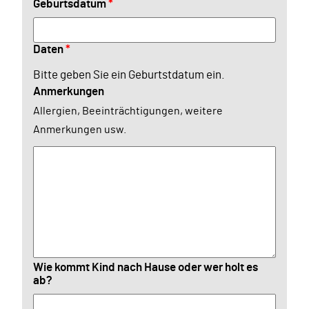
Geburtsdatum
*
Daten
*
Bitte geben Sie ein Geburtstdatum ein.
Anmerkungen
Allergien, Beeinträchtigungen, weitere
Anmerkungen usw.
Wie kommt Kind nach Hause oder wer holt es
ab?