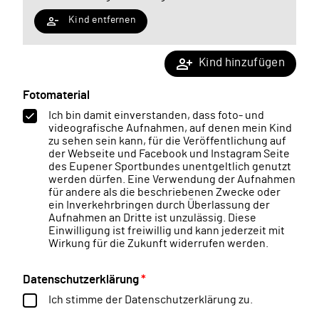
Kind entfernen
Kind hinzufügen
Fotomaterial
Ich bin damit einverstanden, dass foto- und
videografische Aufnahmen, auf denen mein Kind
zu sehen sein kann, für die Veröffentlichung auf
der Webseite und Facebook und Instagram Seite
des Eupener Sportbundes unentgeltlich genutzt
werden dürfen. Eine Verwendung der Aufnahmen
für andere als die beschriebenen Zwecke oder
ein Inverkehrbringen durch Überlassung der
Aufnahmen an Dritte ist unzulässig. Diese
Einwilligung ist freiwillig und kann jederzeit mit
Wirkung für die Zukunft widerrufen werden.
Datenschutzerklärung
*
Ich stimme der
Datenschutzerklärung
zu.