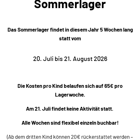
Sommerlager
Das Sommerlager findet in diesem Jahr 5 Wochen lang
statt vom
20. Juli bis 21. August 2026
Die Kosten pro Kind belaufen sich auf 65€ pro
Lagerwoche.
Am 21. Juli findet keine Aktivität statt.
Alle Wochen sind flexibel einzeln buchbar!
(Ab dem dritten Kind können 20€ rückerstattet werden –