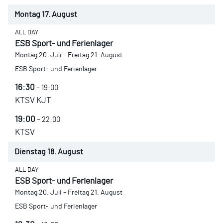
Montag
17.
August
ALL DAY
ESB Sport- und Ferienlager
Montag
20.
Juli
–
Freitag
21.
August
ESB Sport- und Ferienlager
16:30
– 19:00
KTSV KJT
19:00
– 22:00
KTSV
Dienstag
18.
August
ALL DAY
ESB Sport- und Ferienlager
Montag
20.
Juli
–
Freitag
21.
August
ESB Sport- und Ferienlager