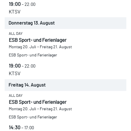
19:00
– 22:00
KTSV
Donnerstag
13.
August
ALL DAY
ESB Sport- und Ferienlager
Montag
20.
Juli
–
Freitag
21.
August
ESB Sport- und Ferienlager
19:00
– 22:00
KTSV
Freitag
14.
August
ALL DAY
ESB Sport- und Ferienlager
Montag
20.
Juli
–
Freitag
21.
August
ESB Sport- und Ferienlager
14:30
– 17:00