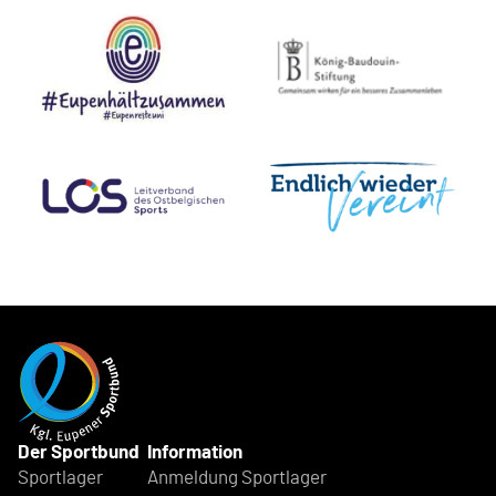
Der Sportbund
Information
Sportlager
Anmeldung Sportlager