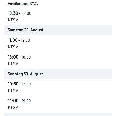
Handballlager KTSV
19:30
– 22:00
KTSV
Samstag
29.
August
11:00
– 12:30
KTSV
15:00
– 18:00
KTSV
Sonntag
30.
August
10:30
– 12:00
KTSV
14:00
– 19:00
KTSV