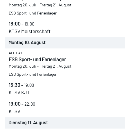
Montag
20.
Juli
–
Freitag
21.
August
ESB Sport- und Ferienlager
16:00
– 19:00
KTSV Meisterschaft
Montag
10.
August
ALL DAY
ESB Sport- und Ferienlager
Montag
20.
Juli
–
Freitag
21.
August
ESB Sport- und Ferienlager
16:30
– 19:00
KTSV KJT
19:00
– 22:00
KTSV
Dienstag
11.
August