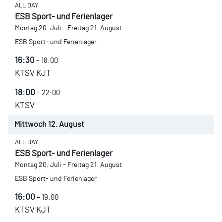
ALL DAY
ESB Sport- und Ferienlager
Montag
20.
Juli
–
Freitag
21.
August
ESB Sport- und Ferienlager
16:30
– 18:00
KTSV KJT
18:00
– 22:00
KTSV
Mittwoch
12.
August
ALL DAY
ESB Sport- und Ferienlager
Montag
20.
Juli
–
Freitag
21.
August
ESB Sport- und Ferienlager
16:00
– 19:00
KTSV KJT