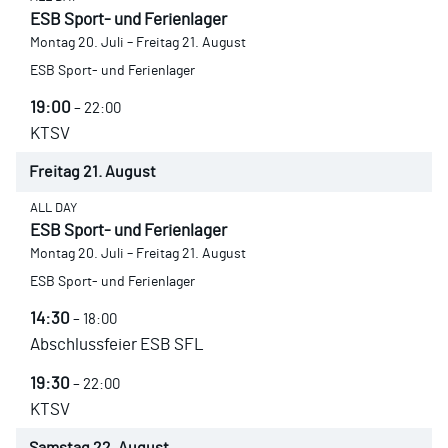
ESB Sport- und Ferienlager
Montag
20.
Juli
–
Freitag
21.
August
ESB Sport- und Ferienlager
19:00
– 22:00
KTSV
Freitag
21.
August
ALL DAY
ESB Sport- und Ferienlager
Montag
20.
Juli
–
Freitag
21.
August
ESB Sport- und Ferienlager
14:30
– 18:00
Abschlussfeier ESB SFL
19:30
– 22:00
KTSV