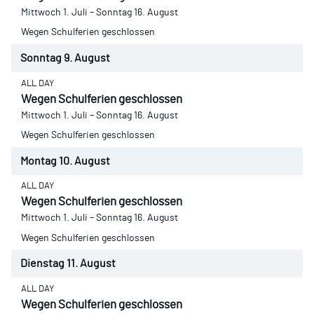
Mittwoch
1.
Juli
–
Sonntag
16.
August
Wegen Schulferien geschlossen
Sonntag
9.
August
ALL DAY
Wegen Schulferien geschlossen
Mittwoch
1.
Juli
–
Sonntag
16.
August
Wegen Schulferien geschlossen
Montag
10.
August
ALL DAY
Wegen Schulferien geschlossen
Mittwoch
1.
Juli
–
Sonntag
16.
August
Wegen Schulferien geschlossen
Dienstag
11.
August
ALL DAY
Wegen Schulferien geschlossen