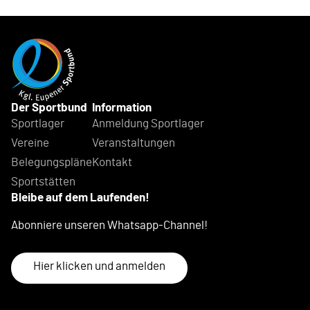
Der Sportbund
Information
Sportlager
Anmeldung Sportlager
Vereine
Veranstaltungen
Belegungspläne
Kontakt
Sportstätten
Bleibe auf dem Laufenden!
Abonniere unseren Whatsapp-Channel!
Hier klicken und anmelden