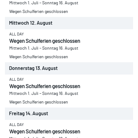
Mittwoch
1.
Juli
–
Sonntag
16.
August
Wegen Schulferien geschlossen
Mittwoch
12.
August
ALL DAY
Wegen Schulferien geschlossen
Mittwoch
1.
Juli
–
Sonntag
16.
August
Wegen Schulferien geschlossen
Donnerstag
13.
August
ALL DAY
Wegen Schulferien geschlossen
Mittwoch
1.
Juli
–
Sonntag
16.
August
Wegen Schulferien geschlossen
Freitag
14.
August
ALL DAY
Wegen Schulferien geschlossen