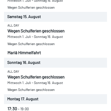
Mittwoch
1.
Juli
–
Sonntag
16.
August
Wegen Schulferien geschlossen
Samstag
15.
August
ALL DAY
Wegen Schulferien geschlossen
Mittwoch
1.
Juli
–
Sonntag
16.
August
Wegen Schulferien geschlossen
Mariä Himmelfahrt
Sonntag
16.
August
ALL DAY
Wegen Schulferien geschlossen
Mittwoch
1.
Juli
–
Sonntag
16.
August
Wegen Schulferien geschlossen
Montag
17.
August
17:30
– 19:00